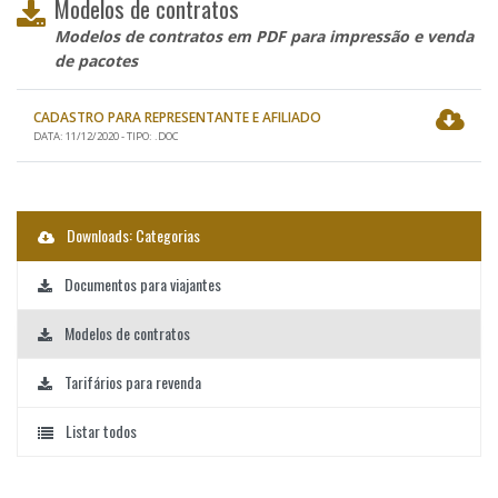
Modelos de contratos
Modelos de contratos em PDF para impressão e venda
de pacotes
CADASTRO PARA REPRESENTANTE E AFILIADO
DATA: 11/12/2020 - TIPO: .DOC
Downloads: Categorias
Documentos para viajantes
Modelos de contratos
Tarifários para revenda
Listar todos