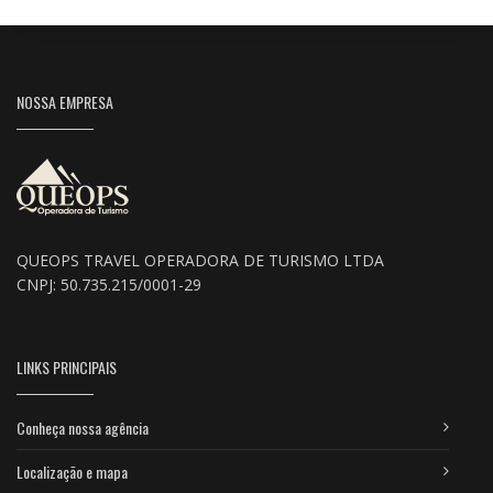
NOSSA EMPRESA
QUEOPS TRAVEL OPERADORA DE TURISMO LTDA
CNPJ: 50.735.215/0001-29
LINKS PRINCIPAIS
Conheça nossa agência
Localização e mapa