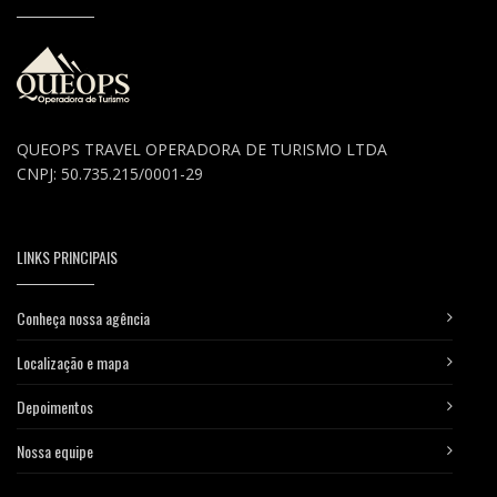
QUEOPS TRAVEL OPERADORA DE TURISMO LTDA
CNPJ: 50.735.215/0001-29
LINKS PRINCIPAIS
Conheça nossa agência
Localização e mapa
Depoimentos
Nossa equipe