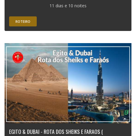
11 dias e 10 noites
ROTEIRO
EGITO & DUBAI - ROTA DOS SHEIKS E FARAOS (