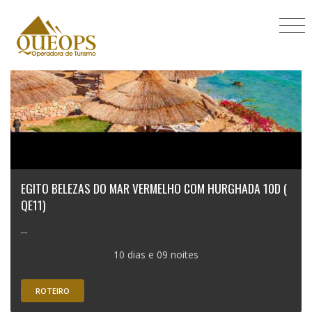
EGITO BELEZAS DO MAR VERMELHO COM HURGHADA 10D (
QE11)
...
10 dias e 09 noites
ROTEIRO