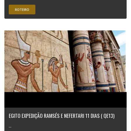
ROTEIRO
EGITO EXPEDIÇÃO RAMSÉS E NEFERTARI 11 DIAS ( QE13)
...