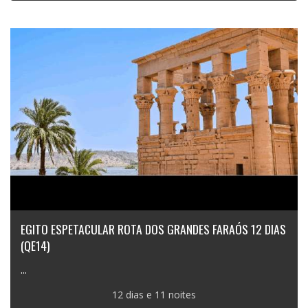
EGITO ESPETACULAR ROTA DOS GRANDES FARAÓS 12 DIAS
(QE14)
...
12 dias e 11 noites