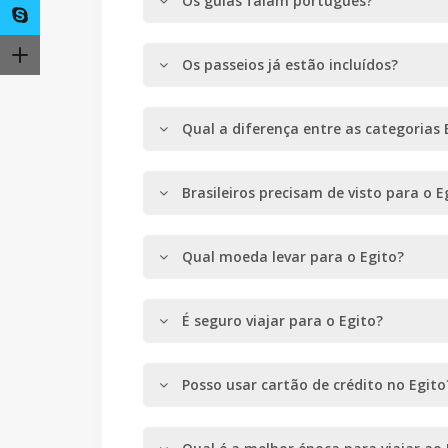
Os guias falam português?
Os passeios já estão incluídos?
Qual a diferença entre as categorias 
Brasileiros precisam de visto para o E
Qual moeda levar para o Egito?
É seguro viajar para o Egito?
Posso usar cartão de crédito no Egito