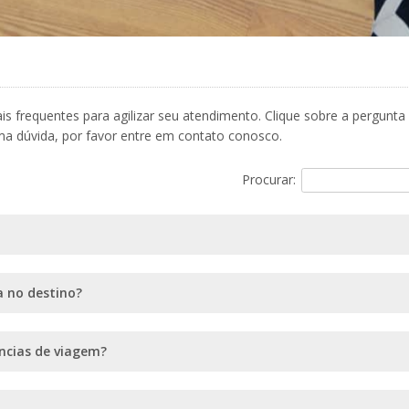
 frequentes para agilizar seu atendimento. Clique sobre a pergunta
ma dúvida, por favor entre em contato conosco.
Procurar:
a no destino?
ncias de viagem?