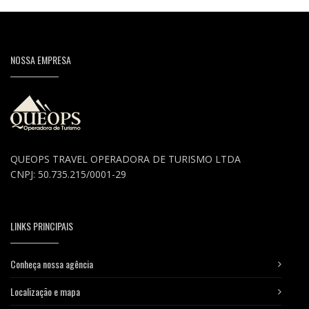
NOSSA EMPRESA
QUEOPS TRAVEL OPERADORA DE TURISMO LTDA
CNPJ: 50.735.215/0001-29
LINKS PRINCIPAIS
Conheça nossa agência
Localização e mapa