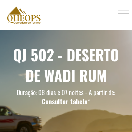
QJ 502 - DESERTO
DE WADI RUM
Duração: 08 dias e 07 noites - A partir de:
Consultar tabela
*