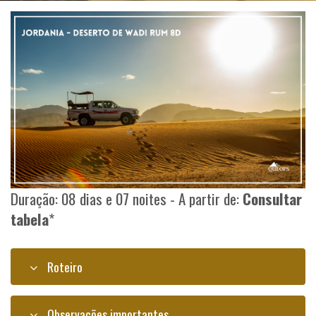
Duração: 08 dias e 07 noites - A partir de:
Consultar
tabela
*
Roteiro
Observações importantes