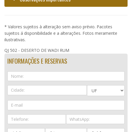
* Valores sujeitos à alteração sem aviso prévio. Pacotes
sujeitos á disponibilidade e a alterações. Fotos meramente
ilustrativas.
QJ 502 - DESERTO DE WADI RUM
INFORMAÇÕES E RESERVAS