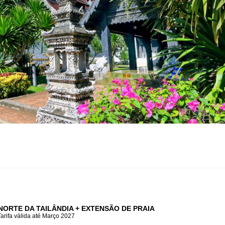
 NORTE DA TAILÂNDIA +
EXTENSÃO DE PRAIA
Tarifa válida até Março 2027