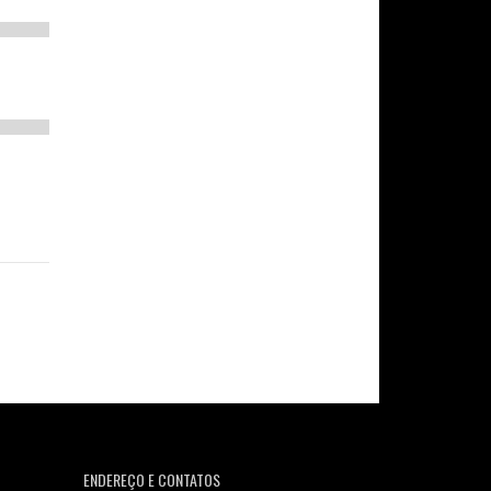
ENDEREÇO E CONTATOS