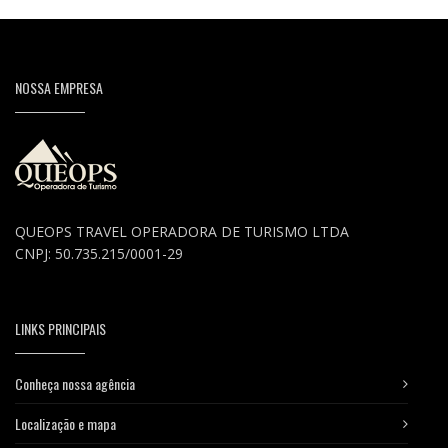
NOSSA EMPRESA
QUEOPS TRAVEL OPERADORA DE TURISMO LTDA
CNPJ: 50.735.215/0001-29
LINKS PRINCIPAIS
Conheça nossa agência
Localização e mapa