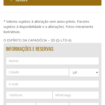
* Valores sujeitos à alteração sem aviso prévio. Pacotes
sujeitos á disponibilidade e a alterações. Fotos meramente
ilustrativas.
O ESPÍRITO DA CAPADÓCIA – 3D (Q-LTD-6)
INFORMAÇÕES E RESERVAS