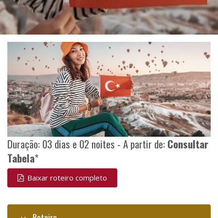
Duração: 03 dias e 02 noites - A partir de:
Consultar
Tabela
*
Baixar roteiro completo
Roteiro